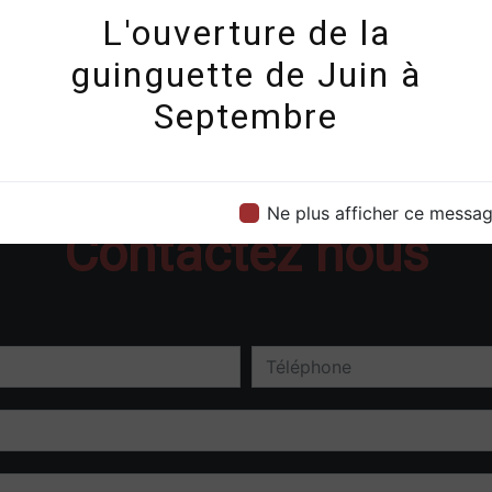
L'ouverture de la
guinguette de Juin à
Septembre
Ne plus afficher ce messa
Contactez nous