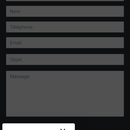
Combien font un plus trois